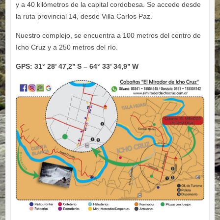
y a 40 kilómetros de la capital cordobesa. Se accede desde
la ruta provincial 14, desde Villa Carlos Paz.
Nuestro complejo, se encuentra a 100 metros del centro de
Icho Cruz y a 250 metros del rí­o.
GPS: 31° 28’ 47,2’’ S – 64° 33’ 34,9’’ W