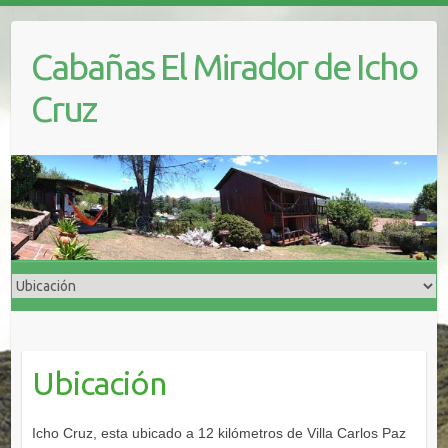
Cabañas El Mirador de Icho
Cruz
Ubicación
Icho Cruz, esta ubicado a 12 kilómetros de Villa Carlos Paz