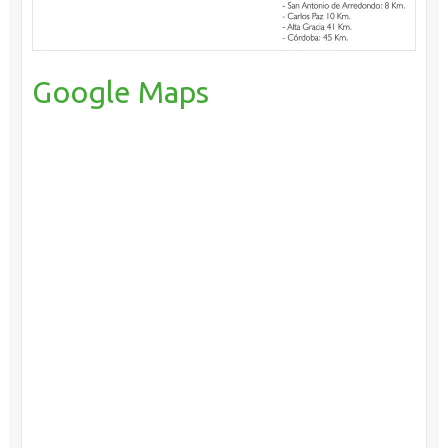
Google Maps